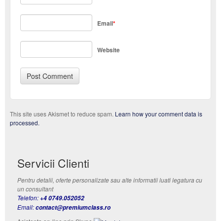
Email
*
Website
This site uses Akismet to reduce spam.
Learn how your comment data is
processed.
Servicii Clienti
Pentru detalii, oferte personalizate sau alte informatii luati legatura cu
un consultant
Telefon:
+4 0749.052052
Email:
contact@premiumclass.ro