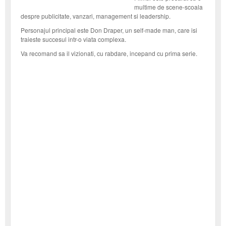
multime de scene-scoala
despre publicitate, vanzari, management si leadership.
Personajul principal este Don Draper, un self-made man, care isi
traieste succesul intr-o viata complexa.
Va recomand sa il vizionati, cu rabdare, incepand cu prima serie.