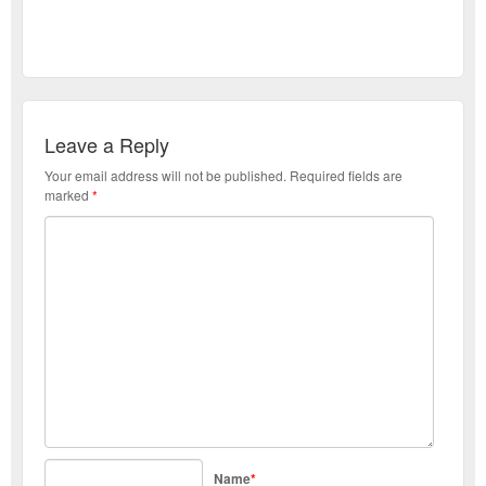
Leave a Reply
Your email address will not be published.
Required fields are
marked
*
Name
*